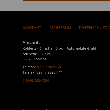
KONTAKT
IMPRESSUM
DATENSCHUTZ /
Anschrift
Koblenz - Christian Braun Automobile GmbH
Am Sender 2 / B9
56070 Koblenz
Telefon:
0261 / 98267-0
Telefax: 0261 / 98267-44
E-MAIL SENDEN