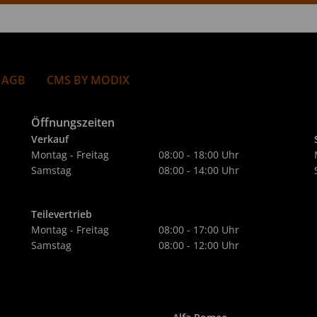
 AGB
CMS BY MODIX
Öffnungszeiten
Verkauf
Montag - Freitag
08:00 - 18:00 Uhr
Samstag
08:00 - 14:00 Uhr
Teilevertrieb
Montag - Freitag
08:00 - 17:00 Uhr
Samstag
08:00 - 12:00 Uhr