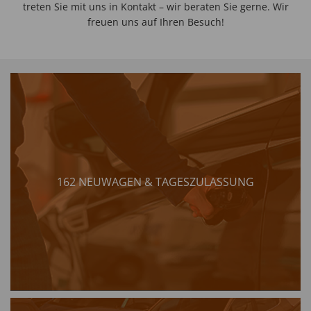
treten Sie mit uns in Kontakt – wir beraten Sie gerne. Wir
freuen uns auf Ihren Besuch!
162 NEUWAGEN & TAGESZULASSUNG