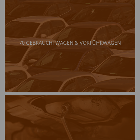
70 GEBRAUCHTWAGEN & VORFÜHRWAGEN