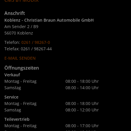
CMS BY MODIX
Anschrift
Koblenz - Christian Braun Automobile GmbH
Am Sender 2 / B9
56070 Koblenz
Telefon:
0261 / 98267-0
Telefax: 0261 / 98267-44
E-MAIL SENDEN
Öffnungszeiten
Verkauf
Montag - Freitag
08:00 - 18:00 Uhr
Samstag
08:00 - 14:00 Uhr
Service
Montag - Freitag
08:00 - 18:00 Uhr
Samstag
08:00 - 12:00 Uhr
Teilevertrieb
Montag - Freitag
08:00 - 17:00 Uhr