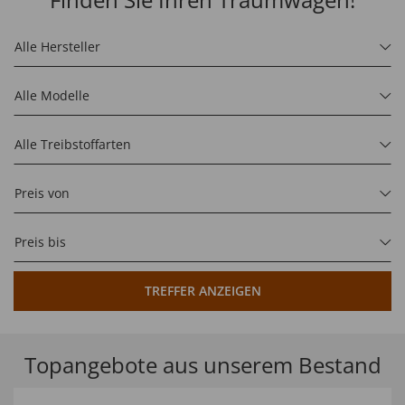
Alle Hersteller
Alle Modelle
Alle Treibstoffarten
Preis von
Preis bis
TREFFER ANZEIGEN
Topangebote aus unserem Bestand