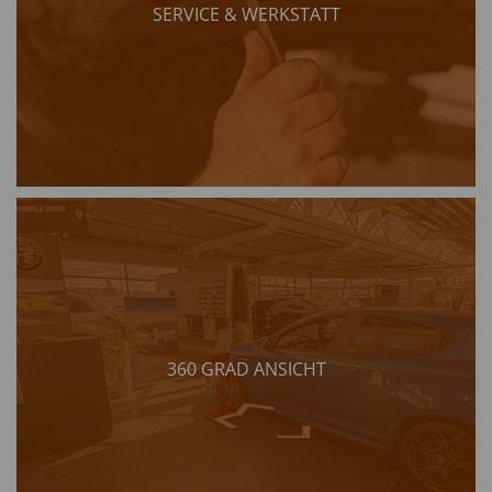
SERVICE & WERKSTATT
360 GRAD ANSICHT