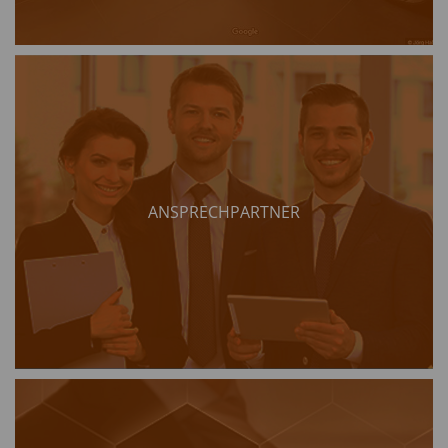
ANSPRECHPARTNER