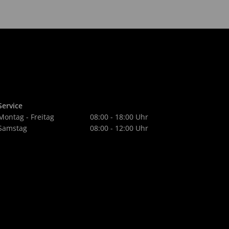
Service
Montag - Freitag
08:00 - 18:00 Uhr
Samstag
08:00 - 12:00 Uhr