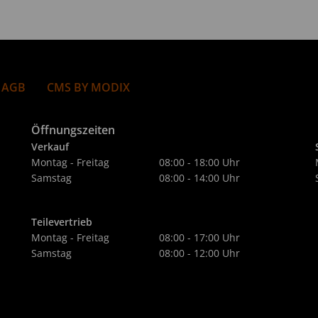
 AGB
CMS BY MODIX
Öffnungszeiten
Verkauf
Montag - Freitag
08:00 - 18:00 Uhr
Samstag
08:00 - 14:00 Uhr
Teilevertrieb
Montag - Freitag
08:00 - 17:00 Uhr
Samstag
08:00 - 12:00 Uhr