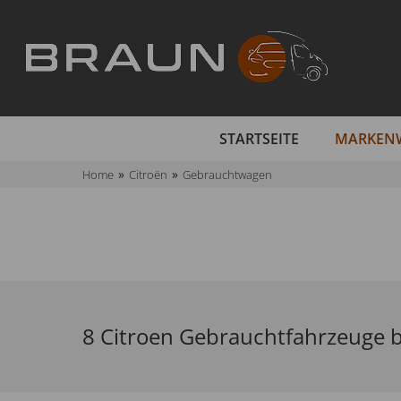
STARTSEITE
MARKEN
Home
Citroën
Gebrauchtwagen