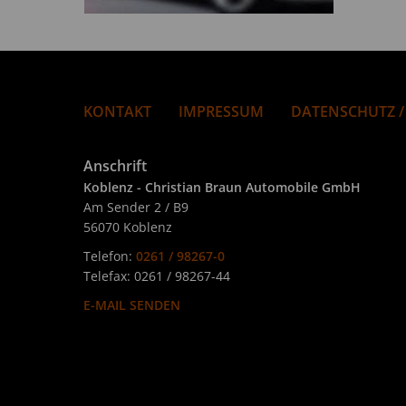
KONTAKT
IMPRESSUM
DATENSCHUTZ /
Anschrift
Koblenz - Christian Braun Automobile GmbH
Am Sender 2 / B9
56070 Koblenz
Telefon:
0261 / 98267-0
Telefax: 0261 / 98267-44
E-MAIL SENDEN