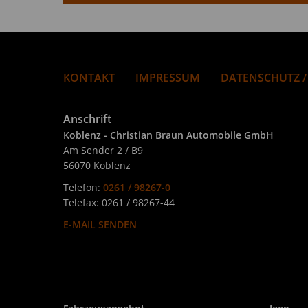
KONTAKT
IMPRESSUM
DATENSCHUTZ /
Anschrift
Koblenz - Christian Braun Automobile GmbH
Am Sender 2 / B9
56070 Koblenz
Telefon:
0261 / 98267-0
Telefax: 0261 / 98267-44
E-MAIL SENDEN