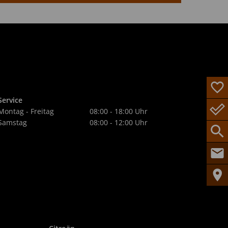
Service
Montag - Freitag
08:00 - 18:00 Uhr
Samstag
08:00 - 12:00 Uhr