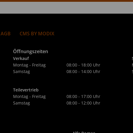
 AGB
CMS BY MODIX
Öffnungszeiten
Verkauf
Montag - Freitag
08:00 - 18:00 Uhr
Samstag
08:00 - 14:00 Uhr
Teilevertrieb
Montag - Freitag
08:00 - 17:00 Uhr
Samstag
08:00 - 12:00 Uhr