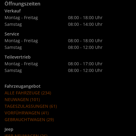
Öffnungszeiten
Verkauf
Montag - Freitag
08:00 - 18:00 Uhr
Samstag
08:00 - 14:00 Uhr
Service
Montag - Freitag
08:00 - 18:00 Uhr
Samstag
08:00 - 12:00 Uhr
Teilevertrieb
Montag - Freitag
08:00 - 17:00 Uhr
Samstag
08:00 - 12:00 Uhr
Fahrzeugangebot
ALLE FAHRZEUGE (234)
NEUWAGEN (101)
TAGESZULASSUNGEN (61)
VORFÜHRWAGEN (41)
GEBRAUCHTWAGEN (29)
Jeep
JEEP NEUWAGEN (26)