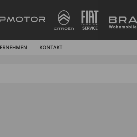
ERNEHMEN
KONTAKT