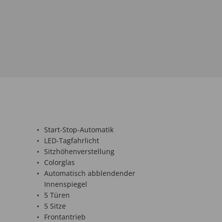
-
Start-Stop-Automatik
LED-Tagfahrlicht
Sitzhöhenverstellung
Colorglas
Automatisch abblendender
Innenspiegel
5 Türen
5 Sitze
Frontantrieb