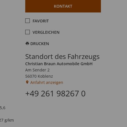
KONTAKT
FAVORIT
VERGLEICHEN
DRUCKEN
Standort des Fahrzeugs
Christian Braun Automobile GmbH
Am Sender 2
56070 Koblenz
Anfahrt anzeigen
+49 261 98267 0
5,6
27 g/km