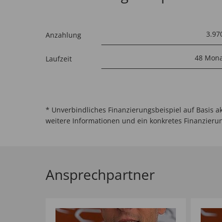
Anzahlung
Laufzeit
* Unverbindliches Finanzierungsbeispiel auf Basis a
weitere Informationen und ein konkretes Finanzieru
Ansprechpartner