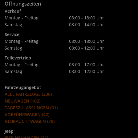
Öffnungszeiten
Verkauf
Montag - Freitag
08:00 - 18:00 Uhr
Samstag
08:00 - 14:00 Uhr
Service
Montag - Freitag
08:00 - 18:00 Uhr
Samstag
08:00 - 12:00 Uhr
Teilevertrieb
Montag - Freitag
08:00 - 17:00 Uhr
Samstag
08:00 - 12:00 Uhr
Fahrzeugangebot
ALLE FAHRZEUGE (236)
NEUWAGEN (102)
TAGESZULASSUNGEN (61)
VORFÜHRWAGEN (42)
GEBRAUCHTWAGEN (29)
Jeep
JEEP NEUWAGEN (26)